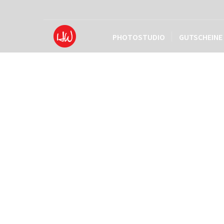
PHOTOSTUDIO
GUTSCHEINE