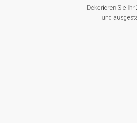
Dekorieren Sie Ih
und ausgesta