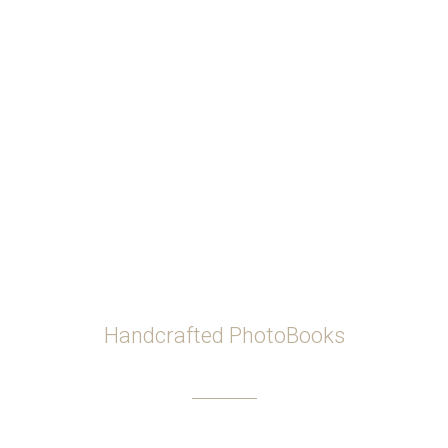
Handcrafted PhotoBooks