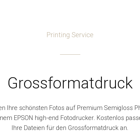
Printing Service
Grossformatdruck
en Ihre schönsten Fotos auf Premium Semigloss P
inem EPSON high-end Fotodrucker. Kostenlos pass
Ihre Dateien für den Grossformatdruck an.