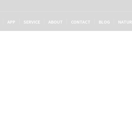
APP
SERVICE
ABOUT
CONTACT
BLOG
NATUR