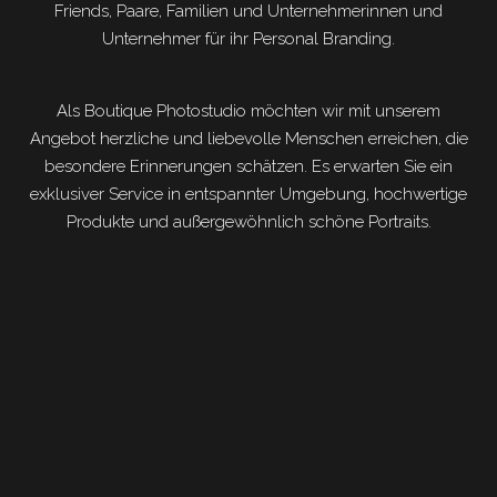
Friends, Paare, Familien und Unternehmerinnen und
Unternehmer für ihr Personal Branding.
Als Boutique Photostudio möchten wir mit unserem
Angebot herzliche und liebevolle Menschen erreichen, die
besondere Erinnerungen schätzen. Es erwarten Sie ein
exklusiver Service in entspannter Umgebung, hochwertige
Produkte und außergewöhnlich schöne Portraits.